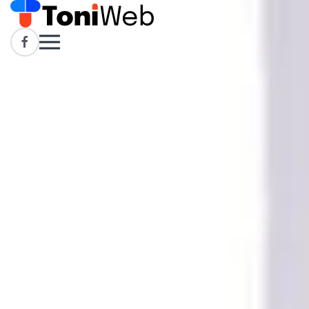
Skip to main content