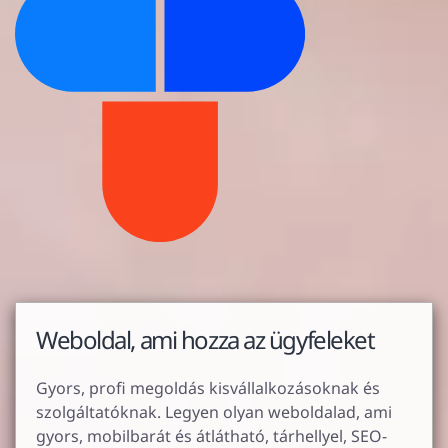
Weboldal, ami hozza az ügyfeleket
Gyors, profi megoldás kisvállalkozásoknak és
szolgáltatóknak. Legyen olyan weboldalad, ami
gyors, mobilbarát és átlátható, tárhellyel, SEO-